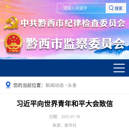
搜索
您的当前位置：
新闻动态
>
头条
习近平向世界青年和平大会致信
日期：2025-07-30
来源：新华社