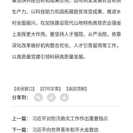
量加快科技创新和成果应用，因地制宜发展农业新质
生产力，以科技助力巩固拓展脱贫攻坚成果、推进乡
村全面振兴，在加快建设现代山地特色高效农业强省
上发挥更大作用。要坚持人才强院、从严治院，依靠
深化改革做好机构整合优化、人才引育留用等工作，
以高质量党建引领科研高质量发展。
【关闭窗口】
【打印文章】
【返回顶部】
分享到：
上一篇：
习近平对防汛救灾工作作出重要指示
下一篇：
习近平向世界青年和平大会致信