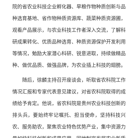
院的省农业科技企业孵化器、旱粮作物种质创新与品
种选育基地、省作物种质资源库、蔬菜种质资源圃，
观看产品展示，与农业科技工作者深入交流，了解科
研成果转化、优质品种选育、种质资源保护开发利用
等情况，勉励大家潜心科研、锐意进取，持续做精品
种、做优品质、做强品牌，为农业插上科技的翅膀。
随后，徐麟主持召开座谈会，听取省农科院工作
情况汇报和专家代表意见建议，对省农科院取得的成
绩给予肯定。他说，省农科院是贵州农业科技创新的
排头兵，要始终牢记嘱托、担当使命，坚持科技兴
农、服务助农，聚焦农业特色优势产业，集中资源力