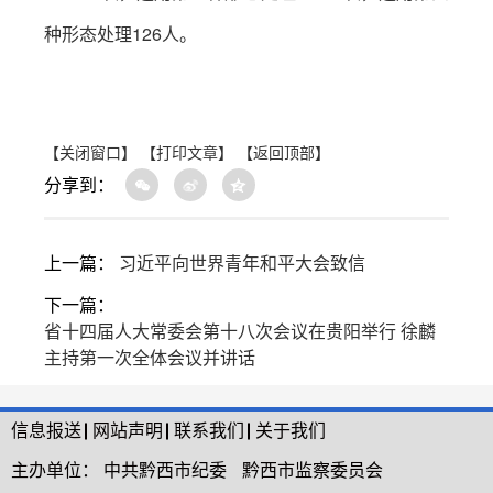
种形态处理126人。
【关闭窗口】
【打印文章】
【返回顶部】
分享到：
上一篇：
习近平向世界青年和平大会致信
下一篇：
省十四届人大常委会第十八次会议在贵阳举行 徐麟
主持第一次全体会议并讲话
信息报送
网站声明
联系我们
关于我们
主办单位：
中共黔西市纪委
黔西市监察委员会