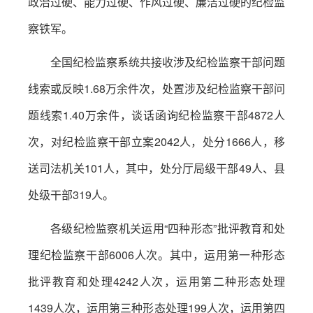
政治过硬、能力过硬、作风过硬、廉洁过硬的纪检监
察铁军。
全国纪检监察系统共接收涉及纪检监察干部问题
线索或反映1.68万余件次，处置涉及纪检监察干部问
题线索1.40万余件，谈话函询纪检监察干部4872人
次，对纪检监察干部立案2042人，处分1666人，移
送司法机关101人，其中，处分厅局级干部49人、县
处级干部319人。
各级纪检监察机关运用“四种形态”批评教育和处
理纪检监察干部6006人次。其中，运用第一种形态
批评教育和处理4242人次，运用第二种形态处理
1439人次，运用第三种形态处理199人次，运用第四