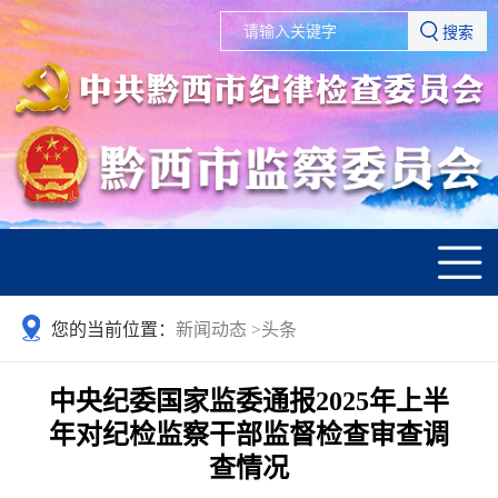
搜索
您的当前位置：
新闻动态
>
头条
中央纪委国家监委通报2025年上半
年对纪检监察干部监督检查审查调
查情况