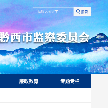
搜索
廉政教育
专题专栏