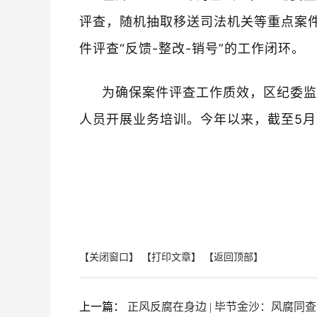
评查，随机抽取移送司法机关等重点案
件评查“反馈-整改-销号”的工作闭环。
为确保案件评查工作质效，区纪委监
人员开展业务培训。今年以来，截至5月
【关闭窗口】
【打印文章】
【返回顶部】
上一篇：
正风反腐在身边 | 毕节金沙：风腐同