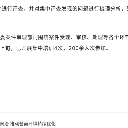
件进行评查，并对集中评查发现的问题进行梳理分析，
委案件审理部门围绕案件受理、审核、处理等各个环
上旬，已开展集中培训4次，200余人次参加。
查同治 推动营商环境持续优化