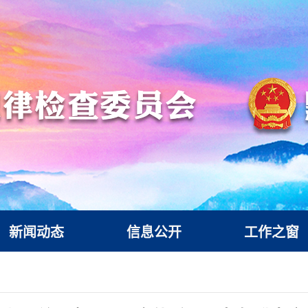
新闻动态
信息公开
工作之窗