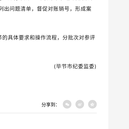
列出问题清单，督促对账销号，形成案
节的具体要求和操作流程，分批次对参评
(毕节市纪委监委)
分享到：