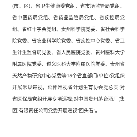
(市、区)，省卫生健康委党组、省市场监管局党组、
省中医药局党组、省药品监管局党组、省疾控局党
组、省红十字会党组、贵州科学院党委、省社会科学
院党委、省农业科学院党委、省疾控中心党委、省卫
生计生监督局党委、省人民医院党委、贵州医科大学
附属医院党委、遵义医科大学附属医院党委、贵州省
天然产物研究中心党委等15个省直部门(单位)党组织
开展常规巡视，延伸巡视省计划生育协会党总支;对
省医保局党组开展专项巡视;对中国贵州茅台酒厂(集
团)有限责任公司党委开展巡视“回头看”。