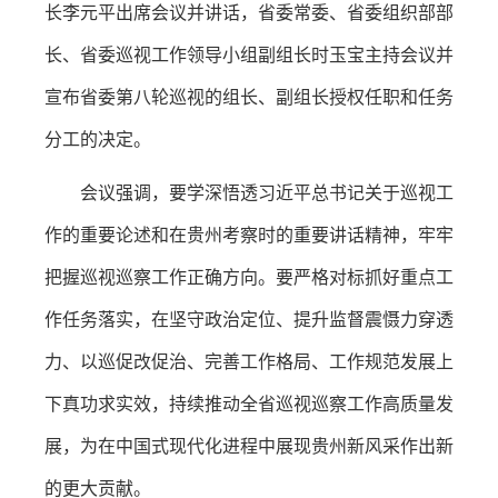
长李元平出席会议并讲话，省委常委、省委组织部部
长、省委巡视工作领导小组副组长时玉宝主持会议并
宣布省委第八轮巡视的组长、副组长授权任职和任务
分工的决定。
会议强调，要学深悟透习近平总书记关于巡视工
作的重要论述和在贵州考察时的重要讲话精神，牢牢
把握巡视巡察工作正确方向。要严格对标抓好重点工
作任务落实，在坚守政治定位、提升监督震慑力穿透
力、以巡促改促治、完善工作格局、工作规范发展上
下真功求实效，持续推动全省巡视巡察工作高质量发
展，为在中国式现代化进程中展现贵州新风采作出新
的更大贡献。