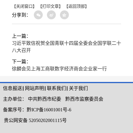
【关闭窗口】
【打印文章】
【返回顶部】
分享到：
上一篇：
习近平致信祝贺全国青联十四届全委会全国学联二十
八大召开
下一篇：
徐麟会见上海工商联数字经济商会企业家一行
信息报送
网站声明
联系我们
关于我们
主办单位：
中共黔西市纪委
黔西市监察委员会
备案序号：
黔ICP备16001001号-6
贵公网安备 52050202001115号